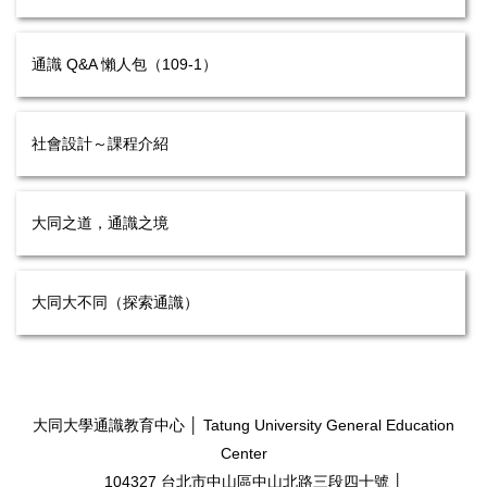
通識 Q&A 懶人包（109-1）
社會設計～課程介紹
大同之道，通識之境
大同大不同（探索通識）
大同大學通識教育中心 │ Tatung University General Education
Center
104327 台北市中山區中山北路三段四十號 │