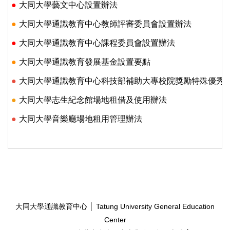
●
大同大學藝文中心設置辦法
●
大同大學通識教育中心教師評審委員會設置辦法
●
大同大學通識教育中心課程委員會設置辦法
●
大同大學通識教育發展基金設置要點
●
大同大學通識教育中心科技部補助大專校院獎勵特殊優秀
●
大同大學志生紀念館場地租借及使用辦法
●
大同大學音樂廳場地租用管理辦法
大同大學通識教育中心 │ Tatung University General Education
Center