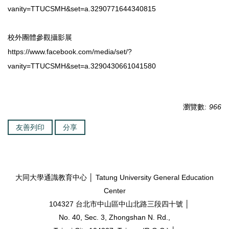
vanity=TTUCSMH&set=a.3290771644340815
校外團體參觀攝影展
https://www.facebook.com/media/set/?
vanity=TTUCSMH&set=a.3290430661041580
瀏覽數:
966
友善列印
分享
大同大學通識教育中心 │ Tatung University General Education
Center
104327 台北市中山區中山北路三段四十號 │
No. 40, Sec. 3, Zhongshan N. Rd.,