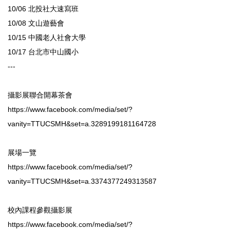
10/06 北投社大速寫班
10/08 文山遊藝會
10/15 中國老人社會大學
10/17 台北市中山國小
---
攝影展聯合開幕茶會
https://www.facebook.com/media/set/?
vanity=TTUCSMH&set=a.3289199181164728
展場一覽
https://www.facebook.com/media/set/?
vanity=TTUCSMH&set=a.3374377249313587
校內課程參觀攝影展
https://www.facebook.com/media/set/?