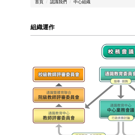
首頁
認識我們
中心組織
組織運作