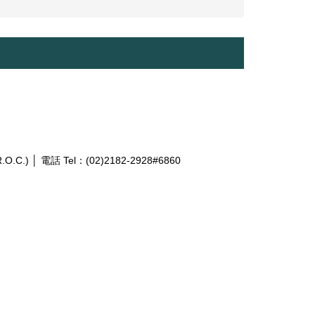
R.O.C.) │
電話 Tel：(02)2182-2928#6860