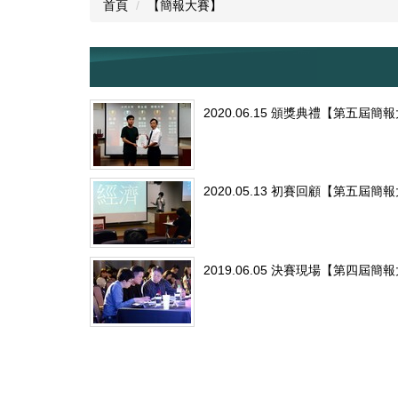
首頁
【簡報大賽】
2020.06.15 頒獎典禮【第五屆簡
2020.05.13 初賽回顧【第五屆簡
2019.06.05 決賽現場【第四屆簡