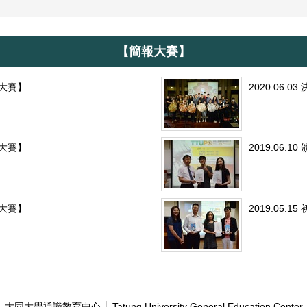
【簡報大賽】
報大賽】
2020.06
報大賽】
2019.06
報大賽】
2019.05
大同大學通識教育中心 │ Tatung University General Education Center