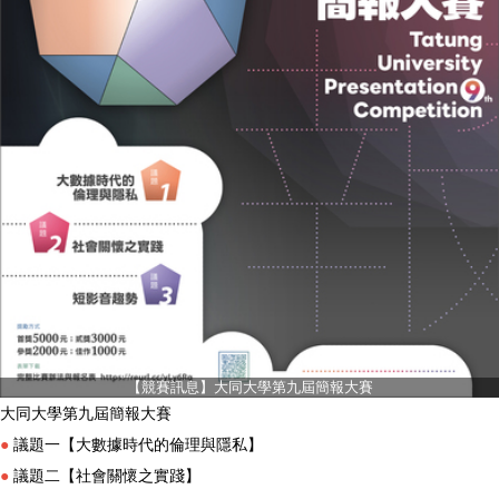
【競賽訊息】大同大學第九屆簡報大賽
大同大學第九屆簡報大賽
●
議題一【大數據時代的倫理與隱私】
●
議題二【社會關懷之實踐】