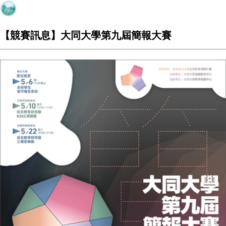
【競賽訊息】大同大學第九屆簡報大賽