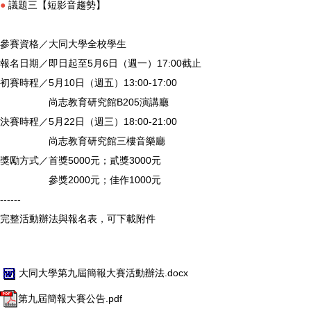
●
議題三【短影音趨勢】
參賽資格／大同大學全校學生
報名日期／即日起至5月6日（週一）17:00截止
初賽時程／5月10日（週五）13:00-17:00
尚志教育研究館B205演講廳
決賽時程／5月22日（週三）18:00-21:00
尚志教育研究館三樓音樂廳
獎勵方式／首獎5000元；貳獎3000元
參獎2000元；佳作1000元
------
完整活動辦法與報名表，可下載附件
大同大學第九屆簡報大賽活動辦法.docx
第九屆簡報大賽公告.pdf